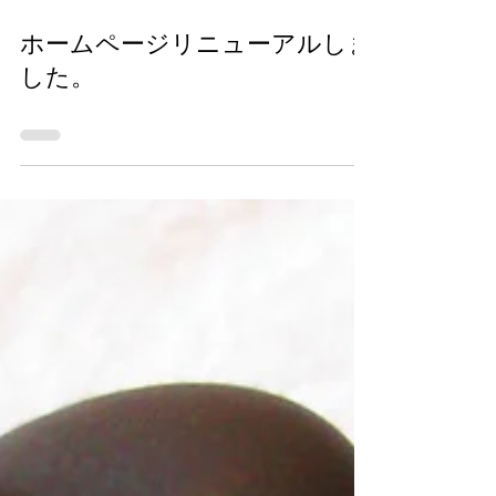
2021年12月14日
ホームページリニューアルしま
した。