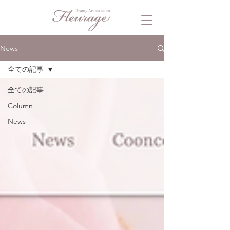
News
全ての記事
全ての記事
Column
News